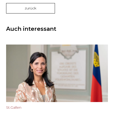
zurück
Auch interessant
St.Gallen