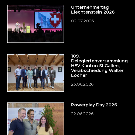
Unternehmertag
Liechtenstein 2026
02.07.2026
109.
Delegiertenversammlung
HEV Kanton St.Gallen,
Verabschiedung Walter
Locher
23.06.2026
Powerplay Day 2026
22.06.2026