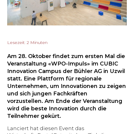
Lesezeit: 2 Minuten
Am 28. Oktober findet zum ersten Mal die
Veranstaltung «WPO-Impuls» im CUBIC
Innovation Campus der Bühler AG in Uzwil
statt. Eine Plattform für regionale
Unternehmen, um Innovationen zu zeigen
und sich jungen Fachkräften
vorzustellen. Am Ende der Veranstaltung
wird die beste Innovation durch die
Teilnehmer gekürt.
Lanciert hat diesen Event das