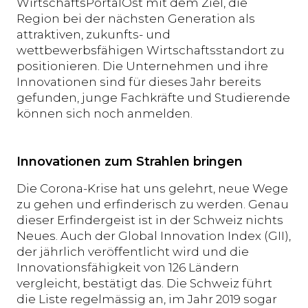
WirtschaftsPortalOst mit dem Ziel, die
Region bei der nächsten Generation als
attraktiven, zukunfts- und
wettbewerbsfähigen Wirtschaftsstandort zu
positionieren. Die Unternehmen und ihre
Innovationen sind für dieses Jahr bereits
gefunden, junge Fachkräfte und Studierende
können sich noch anmelden.
Innovationen zum Strahlen bringen
Die Corona-Krise hat uns gelehrt, neue Wege
zu gehen und erfinderisch zu werden. Genau
dieser Erfindergeist ist in der Schweiz nichts
Neues. Auch der Global Innovation Index (GII),
der jährlich veröffentlicht wird und die
Innovationsfähigkeit von 126 Ländern
vergleicht, bestätigt das. Die Schweiz führt
die Liste regelmässig an, im Jahr 2019 sogar