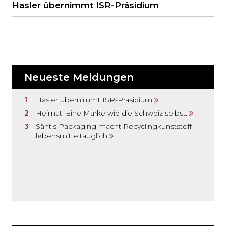
Hasler übernimmt ISR-Präsidium
Neueste Meldungen
Hasler übernimmt ISR-Präsidium
Heimat. Eine Marke wie die Schweiz selbst.
Säntis Packaging macht Recyclingkunststoff
lebensmitteltauglich