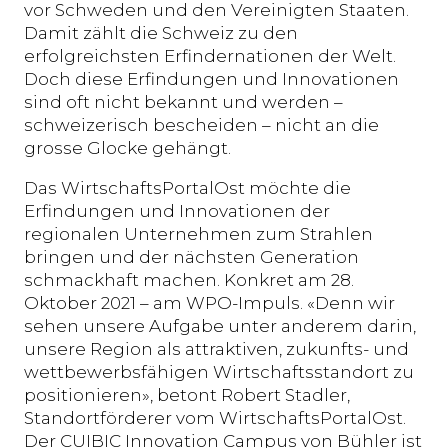
vor Schweden und den Vereinigten Staaten.
Damit zählt die Schweiz zu den
erfolgreichsten Erfindernationen der Welt.
Doch diese Erfindungen und Innovationen
sind oft nicht bekannt und werden –
schweizerisch bescheiden – nicht an die
grosse Glocke gehängt.
Das WirtschaftsPortalOst möchte die
Erfindungen und Innovationen der
regionalen Unternehmen zum Strahlen
bringen und der nächsten Generation
schmackhaft machen. Konkret am 28.
Oktober 2021 – am WPO-Impuls. «Denn wir
sehen unsere Aufgabe unter anderem darin,
unsere Region als attraktiven, zukunfts- und
wettbewerbsfähigen Wirtschaftsstandort zu
positionieren», betont Robert Stadler,
Standortförderer vom WirtschaftsPortalOst.
Der CUIBIC Innovation Campus von Bühler ist