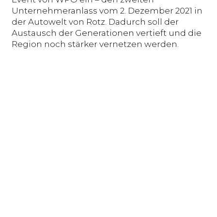
Unternehmeranlass vom 2. Dezember 2021 in
der Autowelt von Rotz. Dadurch soll der
Austausch der Generationen vertieft und die
Region noch stärker vernetzen werden.