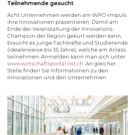
Teilnehmende gesucht
Acht Unternehmen werden am WPO-Impuls
ihre Innovationen präsentieren. Damit am
Ende der Veranstaltung der Innovations-
Champion der Region gekürt werden kann,
braucht es junge Fachkräfte und Studierende
(idealerweise bis 35 Jahre), welche am Anlass
teilnehmen. Anmelden kann man sich unter
www.wirtschaftsportal-ost.ch
. An gleicher
Stelle finden Sie Informationen zu den
Innovationen und den Unternehmen.