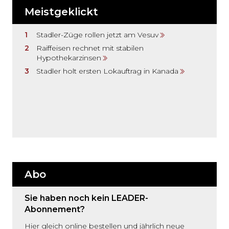
Meistgeklickt
Stadler-Züge rollen jetzt am Vesuv
Raiffeisen rechnet mit stabilen
Hypothekarzinsen
Stadler holt ersten Lokauftrag in Kanada
Abo
Sie haben noch kein LEADER-
Abonnement?
Hier gleich online bestellen und jährlich neue