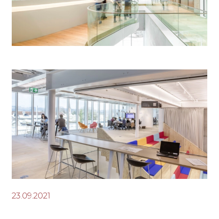
23.09.2021