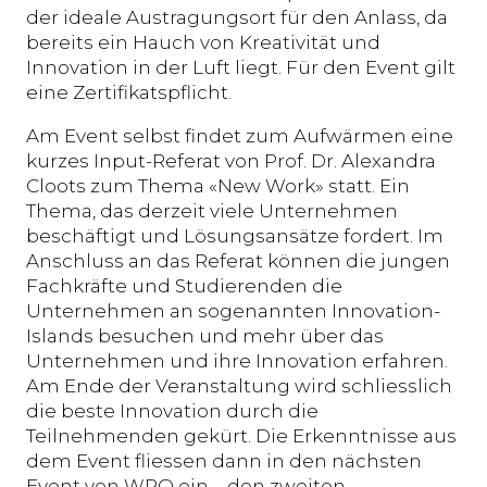
der ideale Austragungsort für den Anlass, da
bereits ein Hauch von Kreativität und
Innovation in der Luft liegt. Für den Event gilt
eine Zertifikatspflicht.
Am Event selbst findet zum Aufwärmen eine
kurzes Input-Referat von Prof. Dr. Alexandra
Cloots zum Thema «New Work» statt. Ein
Thema, das derzeit viele Unternehmen
beschäftigt und Lösungsansätze fordert. Im
Anschluss an das Referat können die jungen
Fachkräfte und Studierenden die
Unternehmen an sogenannten Innovation-
Islands besuchen und mehr über das
Unternehmen und ihre Innovation erfahren.
Am Ende der Veranstaltung wird schliesslich
die beste Innovation durch die
Teilnehmenden gekürt. Die Erkenntnisse aus
dem Event fliessen dann in den nächsten
Event von WPO ein – den zweiten