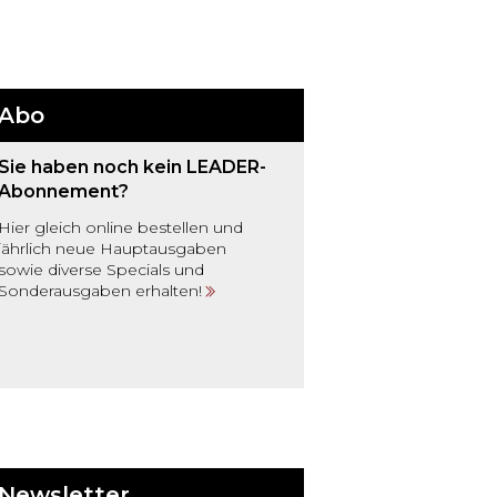
Abo
Sie haben noch kein LEADER-
Abonnement?
Hier gleich online bestellen und
jährlich neue Hauptausgaben
sowie diverse Specials und
Sonderausgaben erhalten!
Newsletter