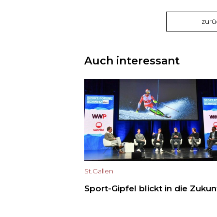
zurü
Auch interessant
St.Gallen
Sport-Gipfel blickt in die Zukun