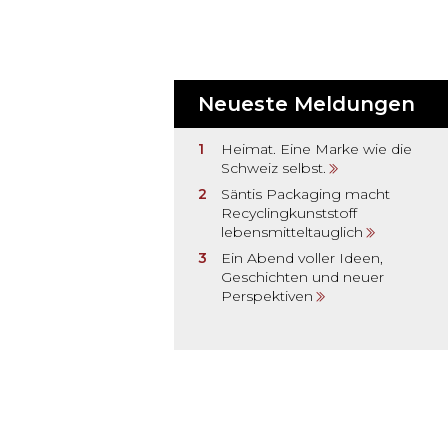
Neueste Meldungen
Heimat. Eine Marke wie die
Schweiz selbst.
Säntis Packaging macht
Recyclingkunststoff
lebensmitteltauglich
Ein Abend voller Ideen,
Geschichten und neuer
Perspektiven