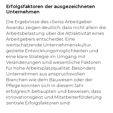
Erfolgsfaktoren der ausgezeichneten
Unternehmen
Die Ergebnisse des «Swiss Arbeitgeber
Awards» zeigen deutlich, dass nicht allein die
Arbeitsbelastung über die Attraktivität eines
Arbeitgebers entscheidet. Eine
wertschätzende Unternehmenskultur,
gezielte Entwicklungsmöglichkeiten und
eine klare Strategie im Umgang mit
Veränderungen sind wesentliche Faktoren
für hohe Arbeitsplatzqualität. Besonders
Unternehmen aus anspruchsvollen
Branchen wie dem Bauwesen oder der
Pflege konnten sich in diesem Jahr
erfolgreich behaupten und beweisen, dass
Innovationsgeist und Mitarbeiterförderung
zentrale Erfolgsfaktoren sind.