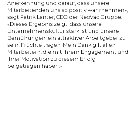
Anerkennung und darauf, dass unsere
Mitarbeitenden uns so positiv wahrnehmen»,
sagt Patrik Lanter, CEO der NeoVac Gruppe.
«Dieses Ergebnis zeigt, dass unsere
Unternehmenskultur stark ist und unsere
Bemühungen, ein attraktiver Arbeitgeber zu
sein, Früchte tragen. Mein Dank gilt allen
Mitarbeitern, die mit ihrem Engagement und
ihrer Motivation zu diesem Erfolg
beigetragen haben.»