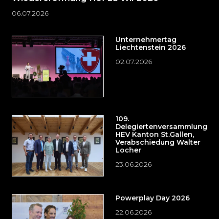
06.07.2026
Unternehmertag
Liechtenstein 2026
02.07.2026
109.
Delegiertenversammlung
HEV Kanton St.Gallen,
Verabschiedung Walter
Locher
23.06.2026
Powerplay Day 2026
22.06.2026