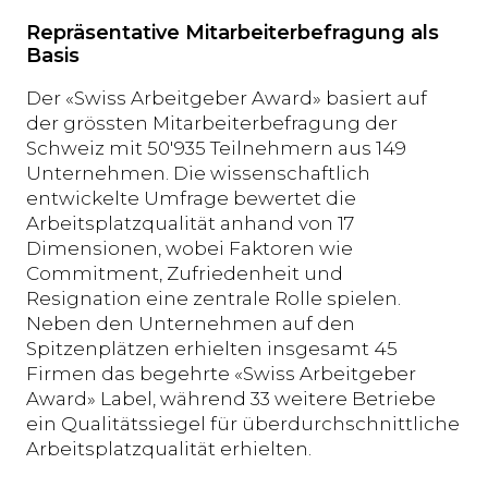
Repräsentative Mitarbeiterbefragung als
Basis
Der «Swiss Arbeitgeber Award» basiert auf
der grössten Mitarbeiterbefragung der
Schweiz mit 50'935 Teilnehmern aus 149
Unternehmen. Die wissenschaftlich
entwickelte Umfrage bewertet die
Arbeitsplatzqualität anhand von 17
Dimensionen, wobei Faktoren wie
Commitment, Zufriedenheit und
Resignation eine zentrale Rolle spielen.
Neben den Unternehmen auf den
Spitzenplätzen erhielten insgesamt 45
Firmen das begehrte «Swiss Arbeitgeber
Award» Label, während 33 weitere Betriebe
ein Qualitätssiegel für überdurchschnittliche
Arbeitsplatzqualität erhielten.