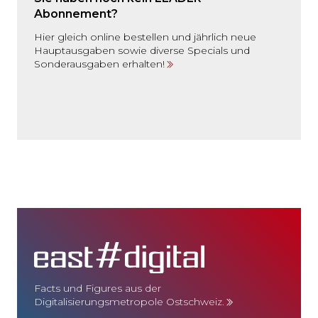
Abonnement?
Hier gleich online bestellen und jährlich neue
Hauptausgaben sowie diverse Specials und
Sonderausgaben erhalten!
Facts und Figures aus der
Digitalisierungsmetropole Ostschweiz.