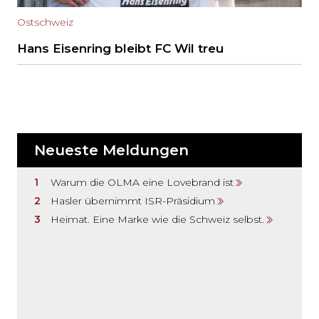
Ostschweiz
Hans Eisenring bleibt FC Wil treu
Neueste Meldungen
Warum die OLMA eine Lovebrand ist
Hasler übernimmt ISR-Präsidium
Heimat. Eine Marke wie die Schweiz selbst.