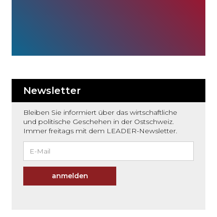
Newsletter
Bleiben Sie informiert über das wirtschaftliche
und politische Geschehen in der Ostschweiz.
Immer freitags mit dem LEADER-Newsletter.
anmelden
Möchten