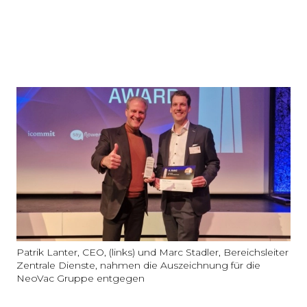
Patrik Lanter, CEO, (links) und Marc Stadler, Bereichsleiter
Zentrale Dienste, nahmen die Auszeichnung für die
NeoVac Gruppe entgegen