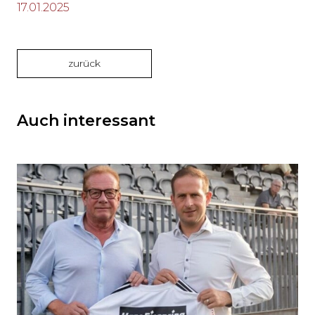
17.01.2025
zurück
Auch interessant