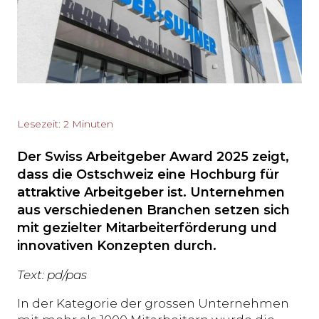
Lesezeit: 2 Minuten
Der Swiss Arbeitgeber Award 2025 zeigt,
dass die Ostschweiz eine Hochburg für
attraktive Arbeitgeber ist. Unternehmen
aus verschiedenen Branchen setzen sich
mit gezielter Mitarbeiterförderung und
innovativen Konzepten durch.
Text: pd/pas
In der Kategorie der grossen Unternehmen