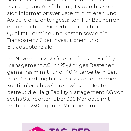
Planung und Ausführung. Dadurch lassen
sich Informationsverluste minimieren und
Abläufe effizienter gestalten. Für Bauherren
erhöht sich die Sicherheit hinsichtlich
Qualität, Termine und Kosten sowie die
Transparenz über Investitionen und
Ertragspotenziale.
Im November 2025 feierte die Hälg Facility
Management AG ihr 25-jähriges Bestehen
gemeinsam mit rund 140 Mitarbeitern. Seit
ihrer Gründung hat sich das Unternehmen
kontinuierlich weiterentwickelt. Heute
betreut die Hälg Facility Management AG von
sechs Standorten über 300 Mandate mit
mehr als 230 eigenen Mitarbeitern.