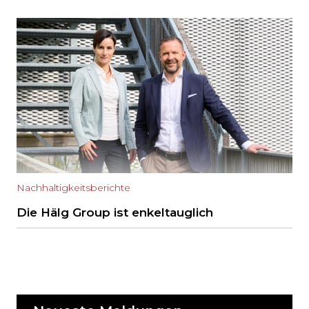
Nachhaltigkeitsberichte
Die Hälg Group ist enkeltauglich