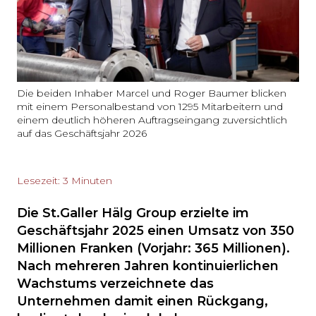
Die beiden Inhaber Marcel und Roger Baumer blicken
mit einem Personalbestand von 1295 Mitarbeitern und
einem deutlich höheren Auftragseingang zuversichtlich
auf das Geschäftsjahr 2026
Lesezeit: 3 Minuten
Die St.Galler Hälg Group erzielte im
Geschäftsjahr 2025 einen Umsatz von 350
Millionen Franken (Vorjahr: 365 Millionen).
Nach mehreren Jahren kontinuierlichen
Wachstums verzeichnete das
Unternehmen damit einen Rückgang,