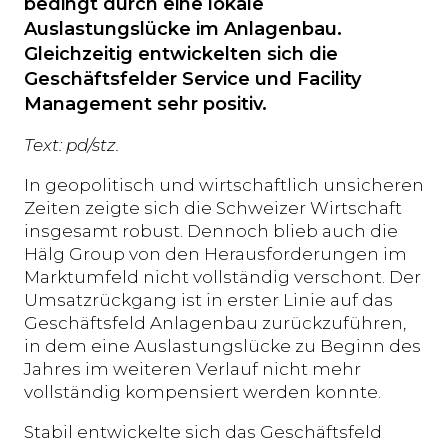
bedingt durch eine lokale
Auslastungslücke im Anlagenbau.
Gleichzeitig entwickelten sich die
Geschäftsfelder Service und Facility
Management sehr positiv.
Text: pd/stz.
In geopolitisch und wirtschaftlich unsicheren
Zeiten zeigte sich die Schweizer Wirtschaft
insgesamt robust. Dennoch blieb auch die
Hälg Group von den Herausforderungen im
Marktumfeld nicht vollständig verschont. Der
Umsatzrückgang ist in erster Linie auf das
Geschäftsfeld Anlagenbau zurückzuführen,
in dem eine Auslastungslücke zu Beginn des
Jahres im weiteren Verlauf nicht mehr
vollständig kompensiert werden konnte.
Stabil entwickelte sich das Geschäftsfeld