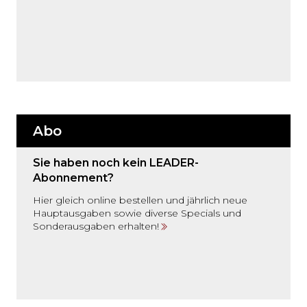
Abo
Sie haben noch kein LEADER-
Abonnement?
Hier gleich online bestellen und jährlich neue
Hauptausgaben sowie diverse Specials und
Sonderausgaben erhalten!