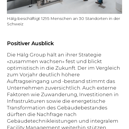
Hälg beschäftigt 1295 Menschen an 30 Standorten in der
Schweiz
Positiver Ausblick
Die Hälg Group hält an ihrer Strategie
«zusammen wachsen» fest und blickt
optimistisch in die Zukunft. Der im Vergleich
zum Vorjahr deutlich höhere
Auftragseingang und -bestand stimmt das
Unternehmen zuversichtlich. Auch externe
Faktoren wie Zuwanderung, Investitionen in
Infrastrukturen sowie die energetische
Transformation des Gebäudebestandes
dürften die Nachfrage nach
Gebäudetechnikleistungen und integralem
Facility Management weiterhin stützen.