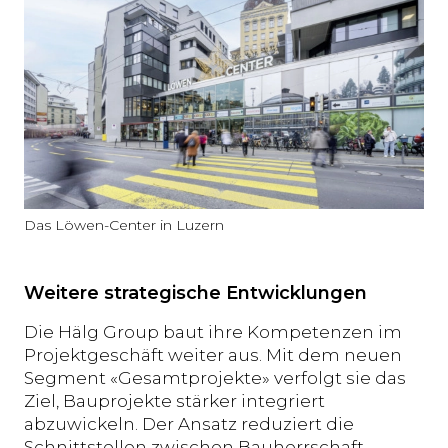
Das Löwen-Center in Luzern
Weitere strategische Entwicklungen
Die Hälg Group baut ihre Kompetenzen im
Projektgeschäft weiter aus. Mit dem neuen
Segment «Gesamtprojekte» verfolgt sie das
Ziel, Bauprojekte stärker integriert
abzuwickeln. Der Ansatz reduziert die
Schnittstellen zwischen Bauherrschaft,