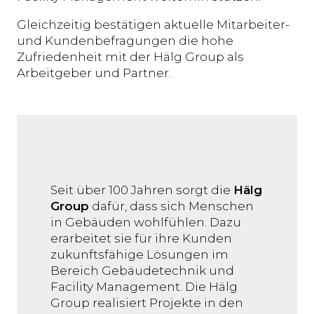
Gleichzeitig bestätigen aktuelle Mitarbeiter-
und Kundenbefragungen die hohe
Zufriedenheit mit der Hälg Group als
Arbeitgeber und Partner.
Seit über 100 Jahren sorgt die
Hälg
Group
dafür, dass sich Menschen
in Gebäuden wohlfühlen. Dazu
erarbeitet sie für ihre Kunden
zukunftsfähige Lösungen im
Bereich Gebäudetechnik und
Facility Management. Die Hälg
Group realisiert Projekte in den