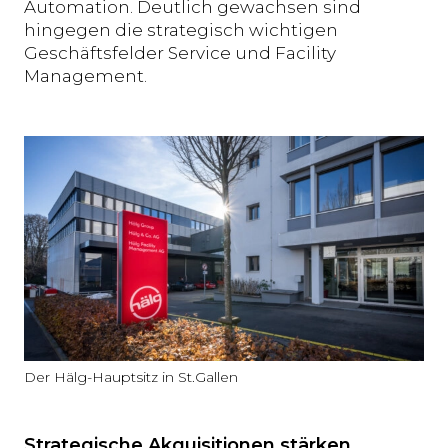
Automation. Deutlich gewachsen sind
hingegen die strategisch wichtigen
Geschäftsfelder Service und Facility
Management.
Der Hälg-Hauptsitz in St.Gallen
Strategische Akquisitionen stärken