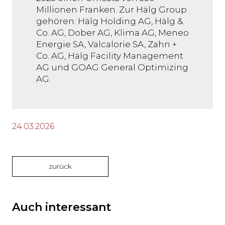
Millionen Franken. Zur Hälg Group
gehören: Hälg Holding AG, Hälg &
Co. AG, Dober AG, Klima AG, Meneo
Energie SA, Valcalorie SA, Zahn +
Co. AG, Hälg Facility Management
AG und GOAG General Optimizing
AG.
24.03.2026
zurück
Auch interessant