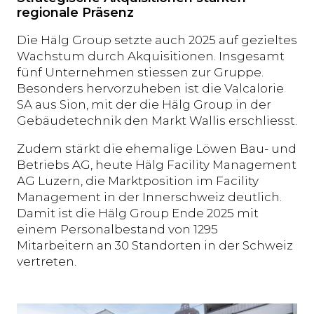
regionale Präsenz
Die Hälg Group setzte auch 2025 auf gezieltes
Wachstum durch Akquisitionen. Insgesamt
fünf Unternehmen stiessen zur Gruppe.
Besonders hervorzuheben ist die Valcalorie
SA aus Sion, mit der die Hälg Group in der
Gebäudetechnik den Markt Wallis erschliesst.
Zudem stärkt die ehemalige Löwen Bau- und
Betriebs AG, heute Hälg Facility Management
AG Luzern, die Marktposition im Facility
Management in der Innerschweiz deutlich.
Damit ist die Hälg Group Ende 2025 mit
einem Personalbestand von 1295
Mitarbeitern an 30 Standorten in der Schweiz
vertreten.