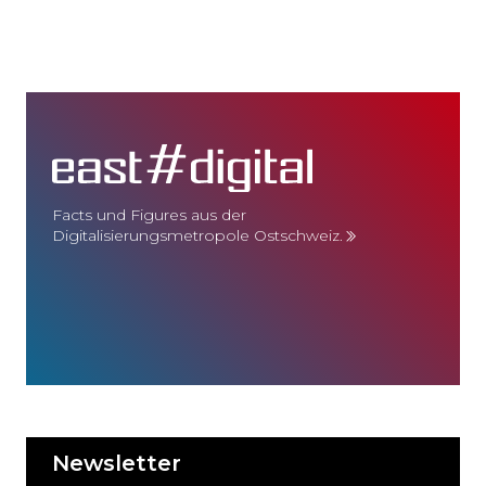
Facts und Figures aus der
Digitalisierungsmetropole Ostschweiz.
Newsletter