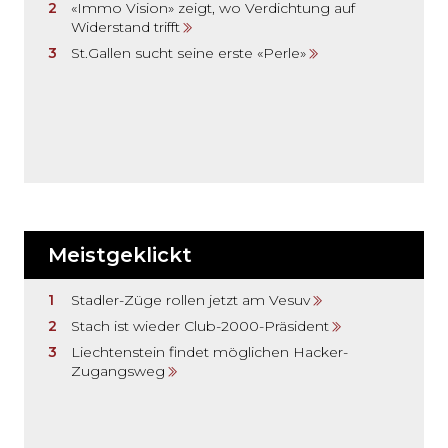
«Immo Vision» zeigt, wo Verdichtung auf
Widerstand trifft
St.Gallen sucht seine erste «Perle»
Meistgeklickt
Stadler-Züge rollen jetzt am Vesuv
Stach ist wieder Club-2000-Präsident
Liechtenstein findet möglichen Hacker-
Zugangsweg