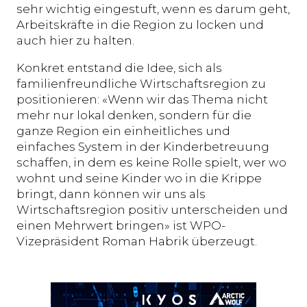
sehr wichtig eingestuft, wenn es darum geht,
Arbeitskräfte in die Region zu locken und
auch hier zu halten.
Konkret entstand die Idee, sich als
familienfreundliche Wirtschaftsregion zu
positionieren: «Wenn wir das Thema nicht
mehr nur lokal denken, sondern für die
ganze Region ein einheitliches und
einfaches System in der Kinderbetreuung
schaffen, in dem es keine Rolle spielt, wer wo
wohnt und seine Kinder wo in die Krippe
bringt, dann können wir uns als
Wirtschaftsregion positiv unterscheiden und
einen Mehrwert bringen» ist WPO-
Vizepräsident Roman Habrik überzeugt.