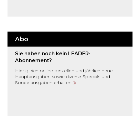
Abo
Sie haben noch kein LEADER-
Abonnement?
Hier gleich online bestellen und jährlich neue
Hauptausgaben sowie diverse Specials und
Sonderausgaben erhalten!