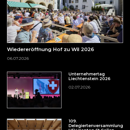
Wiedereröffnung Hof zu Wil 2026
06.07.2026
Unternehmertag
Liechtenstein 2026
02.07.2026
109.
Delegiertenversammlung