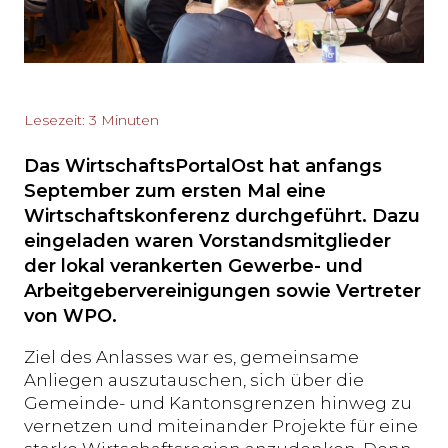
Lesezeit: 3 Minuten
Das WirtschaftsPortalOst hat anfangs
September zum ersten Mal eine
Wirtschaftskonferenz durchgeführt. Dazu
eingeladen waren Vorstandsmitglieder
der lokal verankerten Gewerbe- und
Arbeitgebervereinigungen sowie Vertreter
von WPO.
Ziel des Anlasses war es, gemeinsame
Anliegen auszutauschen, sich über die
Gemeinde- und Kantonsgrenzen hinweg zu
vernetzen und miteinander Projekte für eine