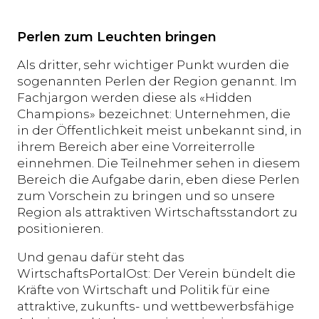
Perlen zum Leuchten bringen
Als dritter, sehr wichtiger Punkt wurden die
sogenannten Perlen der Region genannt. Im
Fachjargon werden diese als «Hidden
Champions» bezeichnet: Unternehmen, die
in der Öffentlichkeit meist unbekannt sind, in
ihrem Bereich aber eine Vorreiterrolle
einnehmen. Die Teilnehmer sehen in diesem
Bereich die Aufgabe darin, eben diese Perlen
zum Vorschein zu bringen und so unsere
Region als attraktiven Wirtschaftsstandort zu
positionieren.
Und genau dafür steht das
WirtschaftsPortalOst: Der Verein bündelt die
Kräfte von Wirtschaft und Politik für eine
attraktive, zukunfts- und wettbewerbsfähige