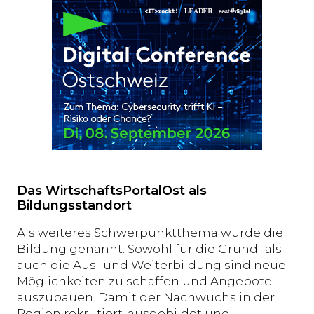
Das WirtschaftsPortalOst als
Bildungsstandort
Als weiteres Schwerpunktthema wurde die
Bildung genannt. Sowohl für die Grund- als
auch die Aus- und Weiterbildung sind neue
Möglichkeiten zu schaffen und Angebote
auszubauen. Damit der Nachwuchs in der
Region rekrutiert, ausgebildet und