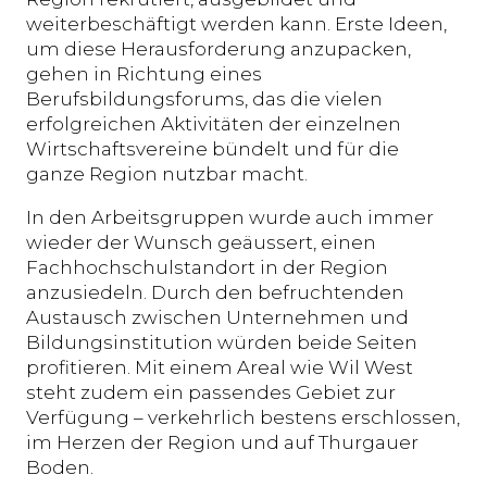
weiterbeschäftigt werden kann. Erste Ideen,
um diese Herausforderung anzupacken,
gehen in Richtung eines
Berufsbildungsforums, das die vielen
erfolgreichen Aktivitäten der einzelnen
Wirtschaftsvereine bündelt und für die
ganze Region nutzbar macht.
In den Arbeitsgruppen wurde auch immer
wieder der Wunsch geäussert, einen
Fachhochschulstandort in der Region
anzusiedeln. Durch den befruchtenden
Austausch zwischen Unternehmen und
Bildungsinstitution würden beide Seiten
profitieren. Mit einem Areal wie Wil West
steht zudem ein passendes Gebiet zur
Verfügung – verkehrlich bestens erschlossen,
im Herzen der Region und auf Thurgauer
Boden.