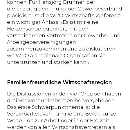
können. Für Hansjörg Brunner, der
gleichzeitig den Thurgauer Gewerbeverband
präsidiert, ist die WPO-Wirtschaftskonferenz
ein wichtiger Anlass: «Es ist mir eine
Herzensangelegenheit, mit den
verschiedenen Vertretern der Gewerbe- und
Arbeitgebervereinigungen
zusammenzukommen und zu diskutieren,
wo WPO als regionale Organisation sie
unterstützen und stärken kann.»
Familienfreundliche Wirtschaftsregion
Die Diskussionen in den vier Gruppen haben
drei Schwerpunktthemen hervorgehoben.
Das erste Schwerpunktthema ist die
Vereinbarkeit von Familie und Beruf. Kurze
Wege – ob zur Arbeit oder in der Freizeit –
werden von allen Wirtschaftsvertretern als