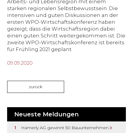
Arbeits- und Lebensregion mit einem
starken regionalen Selbstbewusstsein. Die
intensiven und guten Diskussionen an der
ersten WPO-Wirtschaftskonferenz haben
gezeigt, dass die Wirtschaftsregion dabei
einen guten Schritt weitergekommen ist. Die
zweite WPO-Wirtschaftskonferenz ist bereits
für Frühling 2021 geplant.
09.09.2020
zurück
Neueste Meldungen
Hamerly AG gewinnt 50 Bauunternehmen