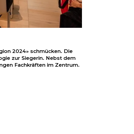
egion 2024» schmücken. Die
gie zur Siegerin. Nebst dem
ngen Fachkräften im Zentrum.