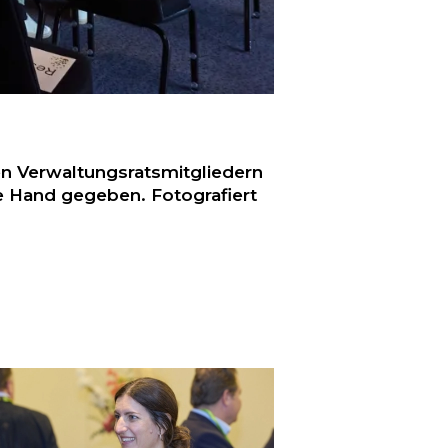
Verwaltungsratsmitgliedern
e Hand gegeben. Fotografiert