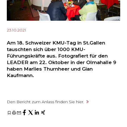
23.10.2021
Am 18. Schweizer KMU-Tag in St.Gallen
tauschten sich über 1000 KMU-
Führungskräfte aus. Fotografiert für den
LEADER am 22. Oktober in der Olmahalle 9
haben Marlies Thurnheer und Gian
Kaufmann.
Den Bericht zum Anlass finden Sie hier.