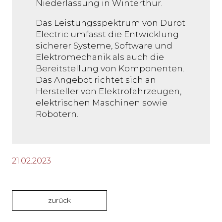
Niederlassung in Winterthur.
Das Leistungsspektrum von Durot
Electric umfasst die Entwicklung
sicherer Systeme, Software und
Elektromechanik als auch die
Bereitstellung von Komponenten.
Das Angebot richtet sich an
Hersteller von Elektrofahrzeugen,
elektrischen Maschinen sowie
Robotern.
21.02.2023
zurück