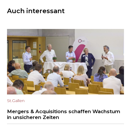
Auch interessant
St.Gallen
Mergers & Acquisitions schaffen Wachstum
in unsicheren Zeiten