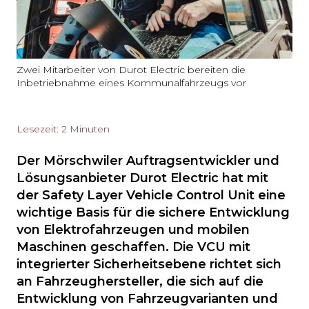
Zwei Mitarbeiter von Durot Electric bereiten die
Inbetriebnahme eines Kommunalfahrzeugs vor
Lesezeit: 2 Minuten
Der Mörschwiler Auftragsentwickler und
Lösungsanbieter Durot Electric hat mit
der Safety Layer Vehicle Control Unit eine
wichtige Basis für die sichere Entwicklung
von Elektrofahrzeugen und mobilen
Maschinen geschaffen. Die VCU mit
integrierter Sicherheitsebene richtet sich
an Fahrzeughersteller, die sich auf die
Entwicklung von Fahrzeugvarianten und