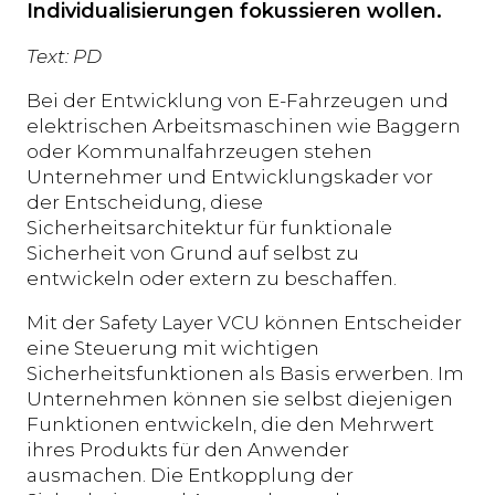
Individualisierungen fokussieren wollen.
Text: PD
Bei der Entwicklung von E-Fahrzeugen und
elektrischen Arbeitsmaschinen wie Baggern
oder Kommunalfahrzeugen stehen
Unternehmer und Entwicklungskader vor
der Entscheidung, diese
Sicherheitsarchitektur für funktionale
Sicherheit von Grund auf selbst zu
entwickeln oder extern zu beschaffen.
Mit der Safety Layer VCU können Entscheider
eine Steuerung mit wichtigen
Sicherheitsfunktionen als Basis erwerben. Im
Unternehmen können sie selbst diejenigen
Funktionen entwickeln, die den Mehrwert
ihres Produkts für den Anwender
ausmachen. Die Entkopplung der