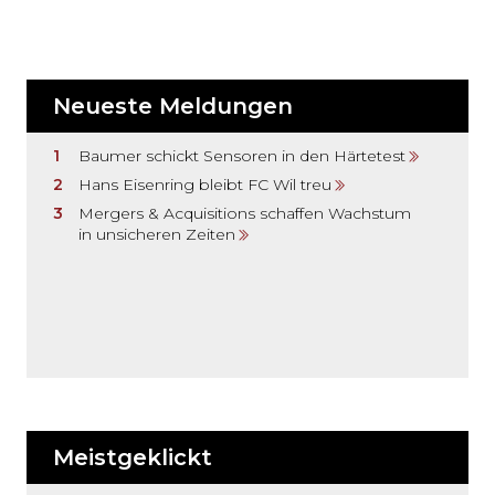
Neueste Meldungen
Baumer schickt Sensoren in den Härtetest
Hans Eisenring bleibt FC Wil treu
Mergers & Acquisitions schaffen Wachstum
in unsicheren Zeiten
Meistgeklickt