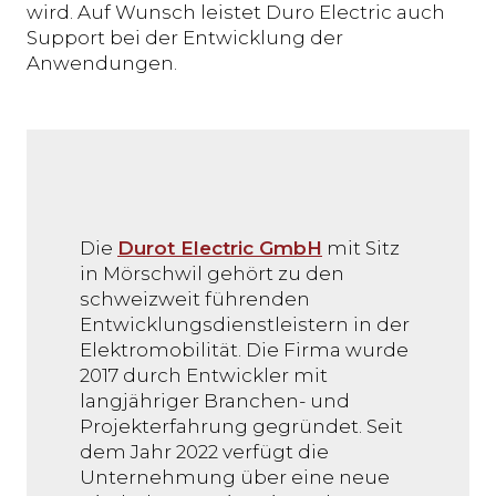
wird. Auf Wunsch leistet Duro Electric auch
Support bei der Entwicklung der
Anwendungen.
Die
Durot Electric GmbH
mit Sitz
in Mörschwil gehört zu den
schweizweit führenden
Entwicklungsdienstleistern in der
Elektromobilität. Die Firma wurde
2017 durch Entwickler mit
langjähriger Branchen- und
Projekterfahrung gegründet. Seit
dem Jahr 2022 verfügt die
Unternehmung über eine neue