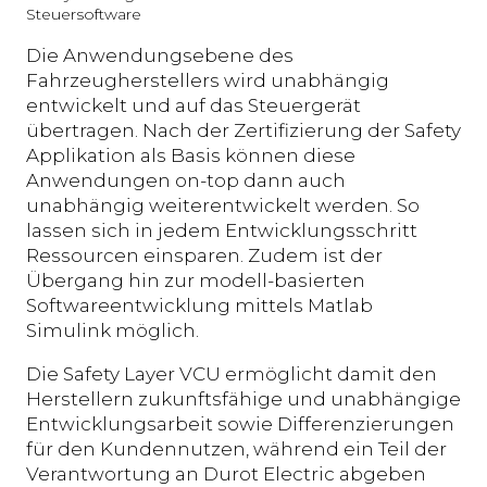
Steuersoftware
Die Anwendungsebene des
Fahrzeugherstellers wird unabhängig
entwickelt und auf das Steuergerät
übertragen. Nach der Zertifizierung der Safety
Applikation als Basis können diese
Anwendungen on-top dann auch
unabhängig weiterentwickelt werden. So
lassen sich in jedem Entwicklungsschritt
Ressourcen einsparen. Zudem ist der
Übergang hin zur modell-basierten
Softwareentwicklung mittels Matlab
Simulink möglich.
Die Safety Layer VCU ermöglicht damit den
Herstellern zukunftsfähige und unabhängige
Entwicklungsarbeit sowie Differenzierungen
für den Kundennutzen, während ein Teil der
Verantwortung an Durot Electric abgeben