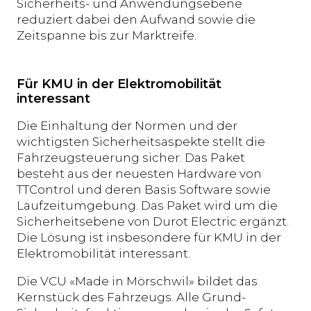
Sicherheits- und Anwendungsebene
reduziert dabei den Aufwand sowie die
Zeitspanne bis zur Marktreife.
Für KMU in der Elektromobilität
interessant
Die Einhaltung der Normen und der
wichtigsten Sicherheitsaspekte stellt die
Fahrzeugsteuerung sicher. Das Paket
besteht aus der neuesten Hardware von
TTControl und deren Basis Software sowie
Laufzeitumgebung. Das Paket wird um die
Sicherheitsebene von Durot Electric ergänzt.
Die Lösung ist insbesondere für KMU in der
Elektromobilität interessant.
Die VCU «Made in Mörschwil» bildet das
Kernstück des Fahrzeugs. Alle Grund-