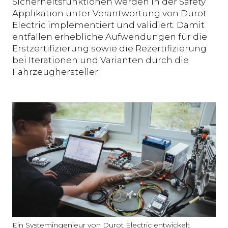
Sicherheitsfunktionen werden in der Safety
Applikation unter Verantwortung von Durot
Electric implementiert und validiert. Damit
entfallen erhebliche Aufwendungen für die
Erstzertifizierung sowie die Rezertifizierung
bei Iterationen und Varianten durch die
Fahrzeughersteller.
Ein Systemingenieur von Durot Electric entwickelt