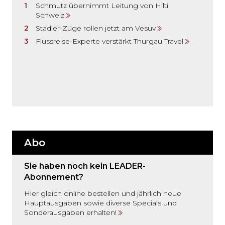
Schmutz übernimmt Leitung von Hilti
Schweiz
Stadler-Züge rollen jetzt am Vesuv
Flussreise-Experte verstärkt Thurgau Travel
Abo
Sie haben noch kein LEADER-
Abonnement?
Hier gleich online bestellen und jährlich neue
Hauptausgaben sowie diverse Specials und
Sonderausgaben erhalten!