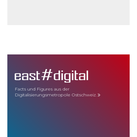
Facts und Figures aus der
Digitalisierungsmetropole Ostschweiz.