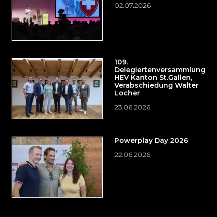
02.07.2026
109.
Delegiertenversammlung
HEV Kanton St.Gallen,
Verabschiedung Walter
Locher
23.06.2026
Powerplay Day 2026
22.06.2026