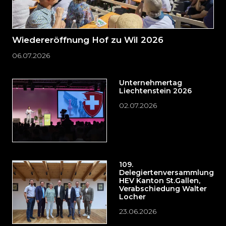
Wiedereröffnung Hof zu Wil 2026
06.07.2026
Unternehmertag
Liechtenstein 2026
02.07.2026
109.
Delegiertenversammlung
HEV Kanton St.Gallen,
Verabschiedung Walter
Locher
23.06.2026