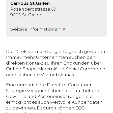
Campus St.Gallen
Rosenbergstrasse 59
9000
St. Gallen
weitere Informationen
Die Direktvermarktung erfolgreich gestalten
Immer mehr Unternehmen suchen den
direkten Kontakt zu ihren Endkunden über
Online-Shops, Marktplätze, Social Commerce
oder stationäre Vertriebskanäle.
Eine durchdachte Direct-to-Consumer
Strategie verspricht aber nicht nur höhere
Gewinne und Kosteneinsparungen, sie
ermöglicht es auch wertvolle Kundendaten
zu gewinnen. Dadurch können D2C-