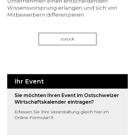
Unternehmen einen entscheidenden
Wissensvorsprung erlangen und sich von
Mitbewerbern differenzieren.
zurück
Ihr Event
Sie möchten Ihren Event im Ostschweizer
Wirtschaftskalender eintragen?
Erfassen Sie Ihre Veranstaltung gleich hier im
Online-Formular!