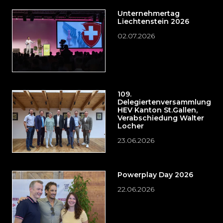
Unternehmertag
Liechtenstein 2026
02.07.2026
109.
Delegiertenversammlung
HEV Kanton St.Gallen,
Verabschiedung Walter
Locher
23.06.2026
Powerplay Day 2026
22.06.2026