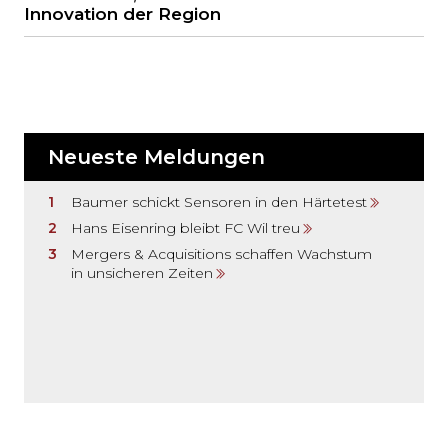
Innovation der Region
Neueste Meldungen
Baumer schickt Sensoren in den Härtetest
Hans Eisenring bleibt FC Wil treu
Mergers & Acquisitions schaffen Wachstum
in unsicheren Zeiten