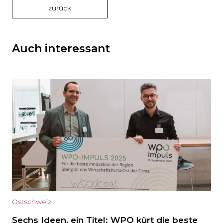
zurück
Auch interessant
Ostschweiz
Sechs Ideen, ein Titel: WPO kürt die beste