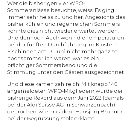
Wer die bisherigen vier WPO-
Sommeranlässe besuchte, weiss: Es ging
immer sehr heiss zu und her. Angesichts des
bisher kühlen und regenreichen Sommers
konnte dies nicht wieder erwartet werden.
Und dennoch: Auch wenn die Temperaturen
bei der fünften Durchführung im Klostern
Fischingen am 13. Juni nicht mehr ganz so
hochsommerlich waren, war es ein
prächtiger Sommerabend und die
Stimmung unter den Gästen ausgezeichnet.
Und diese kamen zahlreich: Mit knapp 140
angemeldeten WPO-Mitgliedern wurde der
bisherige Rekord aus dem Jahr 2022 (damals
bei der Aldi Suisse AG in Schwarzenbach)
gebrochen, wie Präsident Hansjörg Brunner
bei der Begrüssung stolz erklärte.