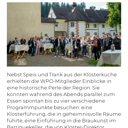
Nebst Speis und Trank aus der Klosterküche
erhielten die WPO-Mitglieder Einblicke in
eine historische Perle der Region. Sie
konnten während des Abends parallel zum
Essen spontan bis zu vier verschiedene
Programmpunkte besuchen: eine
Klosterführung, die in geheimnisvolle Räume
führte, eine Einführung in die Braukunst im
Barriquekeller, die von Kloster-Direktor