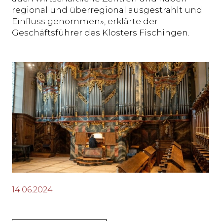
regional und überregional ausgestrahlt und
Einfluss genommen», erklärte der
Geschäftsführer des Klosters Fischingen.
14.06.2024