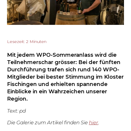
Lesezeit: 2 Minuten
Mit jedem WPO-Sommeranlass wird die
Teilnehmerschar grösser: Bei der fünften
Durchführung trafen sich rund 140 WPO-
Mitglieder bei bester Stimmung im Kloster
Fischingen und erhielten spannende
Einblicke in ein Wahrzeichen unserer
Region.
Text: pd
Die Galerie zum Artikel finden Sie
hier
.