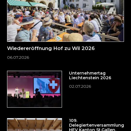
Wiedereröffnung Hof zu Wil 2026
06.07.2026
Unternehmertag
Liechtenstein 2026
02.07.2026
109.
Delegiertenversammlung
HEV Kanton St.Gallen,