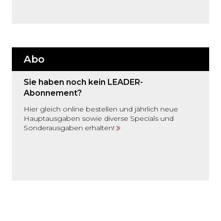
Abo
Sie haben noch kein LEADER-
Abonnement?
Hier gleich online bestellen und jährlich neue
Hauptausgaben sowie diverse Specials und
Sonderausgaben erhalten!