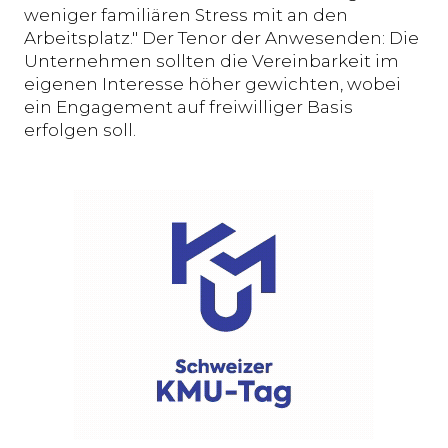
weniger familiären Stress mit an den
Arbeitsplatz." Der Tenor der Anwesenden: Die
Unternehmen sollten die Vereinbarkeit im
eigenen Interesse höher gewichten, wobei
ein Engagement auf freiwilliger Basis
erfolgen soll.