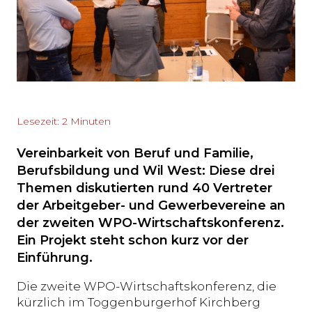
Lesezeit: 2 Minuten
Vereinbarkeit von Beruf und Familie,
Berufsbildung und Wil West: Diese drei
Themen diskutierten rund 40 Vertreter
der Arbeitgeber- und Gewerbevereine an
der zweiten WPO-Wirtschaftskonferenz.
Ein Projekt steht schon kurz vor der
Einführung.
Die zweite WPO-Wirtschaftskonferenz, die
kürzlich im Toggenburgerhof Kirchberg