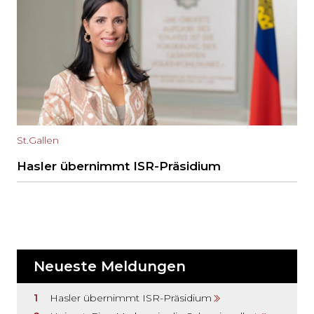
St.Gallen
Hasler übernimmt ISR-Präsidium
Neueste Meldungen
Hasler übernimmt ISR-Präsidium