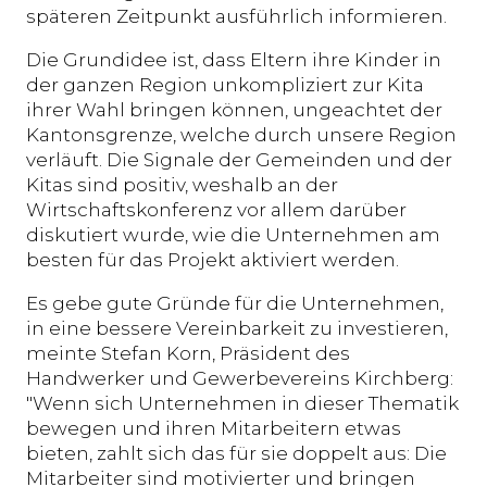
späteren Zeitpunkt ausführlich informieren.
Die Grundidee ist, dass Eltern ihre Kinder in
der ganzen Region unkompliziert zur Kita
ihrer Wahl bringen können, ungeachtet der
Kantonsgrenze, welche durch unsere Region
verläuft. Die Signale der Gemeinden und der
Kitas sind positiv, weshalb an der
Wirtschaftskonferenz vor allem darüber
diskutiert wurde, wie die Unternehmen am
besten für das Projekt aktiviert werden.
Es gebe gute Gründe für die Unternehmen,
in eine bessere Vereinbarkeit zu investieren,
meinte Stefan Korn, Präsident des
Handwerker und Gewerbevereins Kirchberg:
"Wenn sich Unternehmen in dieser Thematik
bewegen und ihren Mitarbeitern etwas
bieten, zahlt sich das für sie doppelt aus: Die
Mitarbeiter sind motivierter und bringen