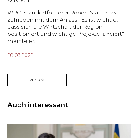
AGV Wil.
WPO-Standortförderer Robert Stadler war
zufrieden mit dem Anlass: "Es ist wichtig,
dass sich die Wirtschaft der Region
positioniert und wichtige Projekte lanciert",
meinte er.
28.03.2022
zurück
Auch interessant