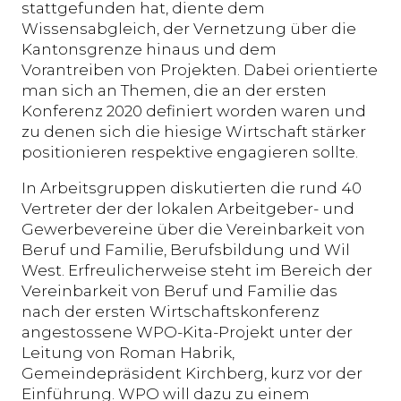
stattgefunden hat, diente dem
Wissensabgleich, der Vernetzung über die
Kantonsgrenze hinaus und dem
Vorantreiben von Projekten. Dabei orientierte
man sich an Themen, die an der ersten
Konferenz 2020 definiert worden waren und
zu denen sich die hiesige Wirtschaft stärker
positionieren respektive engagieren sollte.
In Arbeitsgruppen diskutierten die rund 40
Vertreter der der lokalen Arbeitgeber- und
Gewerbevereine über die Vereinbarkeit von
Beruf und Familie, Berufsbildung und Wil
West. Erfreulicherweise steht im Bereich der
Vereinbarkeit von Beruf und Familie das
nach der ersten Wirtschaftskonferenz
angestossene WPO-Kita-Projekt unter der
Leitung von Roman Habrik,
Gemeindepräsident Kirchberg, kurz vor der
Einführung. WPO will dazu zu einem