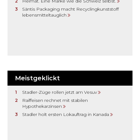
Heimat. Eine Marke wie die Schweiz selbst.
Säntis Packaging macht Recyclingkunststoff
lebensmitteltauglich
Meistgeklickt
Stadler-Züge rollen jetzt am Vesuv
Raiffeisen rechnet mit stabilen
Hypothekarzinsen
Stadler holt ersten Lokauftrag in Kanada