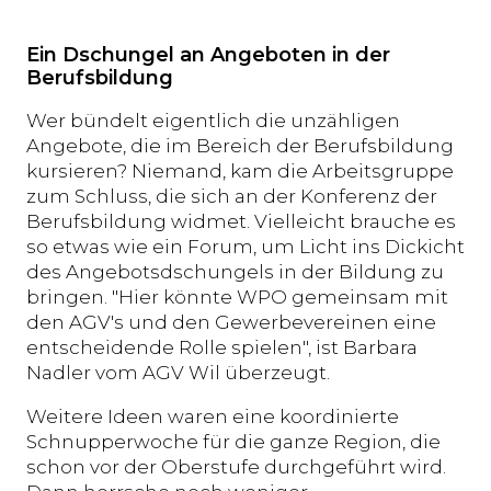
Ein Dschungel an Angeboten in der
Berufsbildung
Wer bündelt eigentlich die unzähligen
Angebote, die im Bereich der Berufsbildung
kursieren? Niemand, kam die Arbeitsgruppe
zum Schluss, die sich an der Konferenz der
Berufsbildung widmet. Vielleicht brauche es
so etwas wie ein Forum, um Licht ins Dickicht
des Angebotsdschungels in der Bildung zu
bringen. "Hier könnte WPO gemeinsam mit
den AGV's und den Gewerbevereinen eine
entscheidende Rolle spielen", ist Barbara
Nadler vom AGV Wil überzeugt.
Weitere Ideen waren eine koordinierte
Schnupperwoche für die ganze Region, die
schon vor der Oberstufe durchgeführt wird.