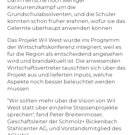
Dann herrsche noch weniger
Konkurrenzkampf um die
Grundschulabsolventen, und die Schüler
könnten schon früher erahnen, wofür sie das
Gelernte überhaupt anwenden können.
Das Projekt Wil West wurde ins Programm
der Wirtschaftskonferenz integriert, weil es
für die Region als entscheidend angesehen
wird und brandaktuell ist. Die anwesenden
Wirtschaftsvertreter tauschten sich über das
Projekt aus und lieferten Inputs, welche
Aspekte noch besser beleuchtet werden
müssen.
"Wir sollten mehr über die Vision von Wil
West statt über einzelne Strassenprojekte
sprechen", fand Peter Breitenmoser,
Geschäftsleiter der Schmolz+ Bickenbach
Stahlcenter AG, und Vorstandsmitglied des